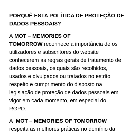
PORQUÊ ESTA POLÍTICA DE PROTEÇÃO DE
DADOS PESSOAIS?
A
MOT – MEMORIES OF
TOMORROW
reconhece a importância de os
utilizadores e subscritores do website
conhecerem as regras gerais de tratamento de
dados pessoais, os quais são recolhidos,
usados e divulgados ou tratados no estrito
respeito e cumprimento do disposto na
legislação de proteção de dados pessoais em
vigor em cada momento, em especial do
RGPD.
A
MOT – MEMORIES OF TOMORROW
respeita as melhores práticas no domínio da