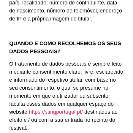
país, localidade, número de contribuinte, data
de nascimento, número de telemóvel, endereço
de IP e a própria imagem do titular.
QUANDO E COMO RECOLHEMOS OS SEUS
DADOS PESSOAIS?
O tratamento de dados pessoais é sempre feito
mediante consentimento claro, livre, esclarecido
e informado do respetivo titular, com base no
seu consentimento, o qual se presume no
momento em que o utilizador ou subscritor
faculta esses dados em qualquer espaço do
website
https://stingportugal.pt/
destinados ao
efeito e / ou com a sua entrada no recinto do
festival.