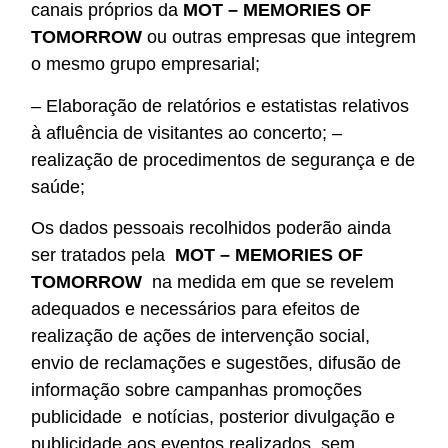
canais próprios da
MOT – MEMORIES OF
TOMORROW
ou outras empresas que integrem
o mesmo grupo empresarial;
– Elaboração de relatórios e estatistas relativos
à afluência de visitantes ao concerto; –
realização de procedimentos de segurança e de
saúde;
Os dados pessoais recolhidos poderão ainda
ser tratados pela
MOT – MEMORIES OF
TOMORROW
na medida em que se revelem
adequados e necessários para efeitos de
realização de ações de intervenção social,
envio de reclamações e sugestões, difusão de
informação sobre campanhas promoções
publicidade e notícias, posterior divulgação e
publicidade aos eventos realizados, sem