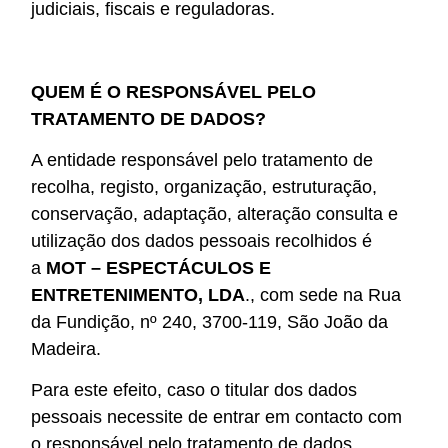
judiciais, fiscais e reguladoras.
QUEM É O RESPONSÁVEL PELO
TRATAMENTO DE DADOS?
A entidade responsável pelo tratamento de
recolha, registo, organização, estruturação,
conservação, adaptação, alteração consulta e
utilização dos dados pessoais recolhidos é
a
MOT – ESPECTÁCULOS E
ENTRETENIMENTO, LDA
., com sede na Rua
da Fundição, nº 240, 3700-119, São João da
Madeira.
Para este efeito, caso o titular dos dados
pessoais necessite de entrar em contacto com
o responsável pelo tratamento de dados,