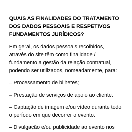
QUAIS AS FINALIDADES DO TRATAMENTO
DOS DADOS PESSOAIS E RESPETIVOS
FUNDAMENTOS JURÍDICOS?
Em geral, os dados pessoais recolhidos,
através do site têm como finalidade /
fundamento a gestão da relação contratual,
podendo ser utilizados, nomeadamente, para:
– Processamento de bilhetes;
– Prestação de serviços de apoio ao cliente;
– Captação de imagem e/ou vídeo durante todo
o período em que decorrer o evento;
– Divulgação e/ou publicidade ao evento nos