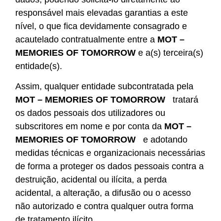
responsável mais elevadas garantias a este
nível, o que fica devidamente consagrado e
acautelado contratualmente entre a
MOT –
MEMORIES OF TOMORROW
e a(s) terceira(s)
entidade(s).
Assim, qualquer entidade subcontratada pela
MOT – MEMORIES OF TOMORROW
tratará
os dados pessoais dos utilizadores ou
subscritores em nome e por conta da
MOT –
MEMORIES OF TOMORROW
e adotando
medidas técnicas e organizacionais necessárias
de forma a proteger os dados pessoais contra a
destruição, acidental ou ilícita, a perda
acidental, a alteração, a difusão ou o acesso
não autorizado e contra qualquer outra forma
de tratamento ilícito.