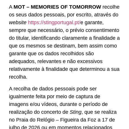
A
MOT – MEMORIES OF TOMORROW
recolhe
os seus dados pessoais, por escrito, através do
website
https://stingportugal.pt/
e garante,
sempre que necessário, o prévio consentimento
do titular, identificando claramente a finalidade a
que os mesmos se destinam, bem assim como
garante que os dados recolhidos são
adequados, relevantes e não excessivos
relativamente à finalidade que determinou a sua
recolha.
A recolha de dados pessoais pode ser
igualmente feita por meio de captura de
imagens e/ou vídeos, durante o período de
realização do concerto de
Sting
, que se realiza
no Praia do Relógio – Figueira da Foz a 17 de
julho de 2026 ou em momentos relacionados