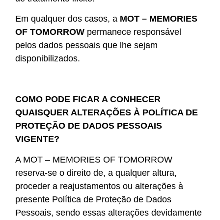
Em qualquer dos casos, a
MOT – MEMORIES
OF TOMORROW
permanece responsável
pelos dados pessoais que lhe sejam
disponibilizados.
COMO PODE FICAR A CONHECER
QUAISQUER ALTERAÇÕES À POLÍTICA DE
PROTEÇÃO DE DADOS PESSOAIS
VIGENTE?
A MOT – MEMORIES OF TOMORROW
reserva-se o direito de, a qualquer altura,
proceder a reajustamentos ou alterações à
presente Política de Proteção de Dados
Pessoais, sendo essas alterações devidamente