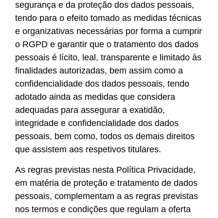
segurança e da proteção dos dados pessoais,
tendo para o efeito tomado as medidas técnicas
e organizativas necessárias por forma a cumprir
o RGPD e garantir que o tratamento dos dados
pessoais é lícito, leal, transparente e limitado às
finalidades autorizadas, bem assim como a
confidencialidade dos dados pessoais, tendo
adotado ainda as medidas que considera
adequadas para assegurar a exatidão,
integridade e confidencialidade dos dados
pessoais, bem como, todos os demais direitos
que assistem aos respetivos titulares.
As regras previstas nesta Política Privacidade,
em matéria de proteção e tratamento de dados
pessoais, complementam a as regras previstas
nos termos e condições que regulam a oferta