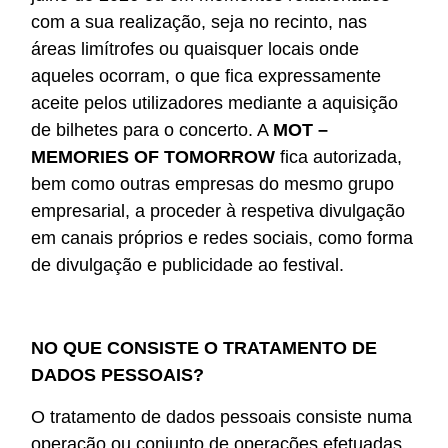
com a sua realização, seja no recinto, nas
áreas limítrofes ou quaisquer locais onde
aqueles ocorram, o que fica expressamente
aceite pelos utilizadores mediante a aquisição
de bilhetes para o concerto. A
MOT –
MEMORIES OF TOMORROW
fica autorizada,
bem como outras empresas do mesmo grupo
empresarial, a proceder à respetiva divulgação
em canais próprios e redes sociais, como forma
de divulgação e publicidade ao festival.
NO QUE CONSISTE O TRATAMENTO DE
DADOS PESSOAIS?
O tratamento de dados pessoais consiste numa
operação ou conjunto de operações efetuadas