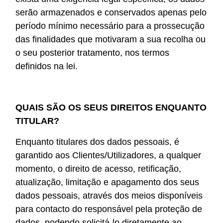
serão armazenados e conservados apenas pelo
período mínimo necessário para a prossecução
das finalidades que motivaram a sua recolha ou
o seu posterior tratamento, nos termos
definidos na lei.
QUAIS SÃO OS SEUS DIREITOS ENQUANTO
TITULAR?
Enquanto titulares dos dados pessoais, é
garantido aos Clientes/Utilizadores, a qualquer
momento, o direito de acesso, retificação,
atualização, limitação e apagamento dos seus
dados pessoais, através dos meios disponíveis
para contacto do responsável pela proteção de
dados, podendo solicitá-lo diretamente ao