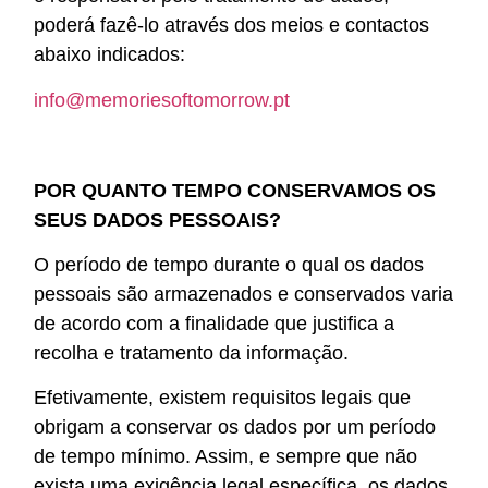
poderá fazê-lo através dos meios e contactos
abaixo indicados:
info@memoriesoftomorrow.pt
POR QUANTO TEMPO CONSERVAMOS OS
SEUS DADOS PESSOAIS?
O período de tempo durante o qual os dados
pessoais são armazenados e conservados varia
de acordo com a finalidade que justifica a
recolha e tratamento da informação.
Efetivamente, existem requisitos legais que
obrigam a conservar os dados por um período
de tempo mínimo. Assim, e sempre que não
exista uma exigência legal específica, os dados