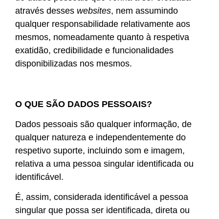
através desses
websites
, nem assumindo
qualquer responsabilidade relativamente aos
mesmos, nomeadamente quanto à respetiva
exatidão, credibilidade e funcionalidades
disponibilizadas nos mesmos.
O QUE SÃO DADOS PESSOAIS?
Dados pessoais são qualquer informação, de
qualquer natureza e independentemente do
respetivo suporte, incluindo som e imagem,
relativa a uma pessoa singular identificada ou
identificável.
É, assim, considerada identificável a pessoa
singular que possa ser identificada, direta ou