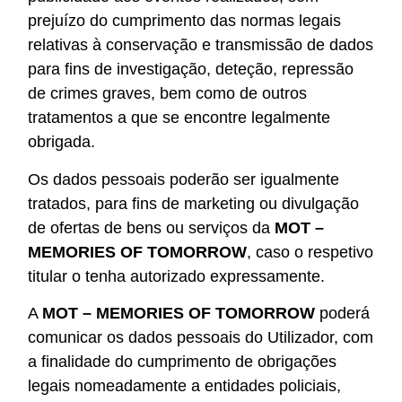
prejuízo do cumprimento das normas legais
relativas à conservação e transmissão de dados
para fins de investigação, deteção, repressão
de crimes graves, bem como de outros
tratamentos a que se encontre legalmente
obrigada.
Os dados pessoais poderão ser igualmente
tratados, para fins de marketing ou divulgação
de ofertas de bens ou serviços da
MOT –
MEMORIES OF TOMORROW
, caso o respetivo
titular o tenha autorizado expressamente.
A
MOT – MEMORIES OF TOMORROW
poderá
comunicar os dados pessoais do Utilizador, com
a finalidade do cumprimento de obrigações
legais nomeadamente a entidades policiais,