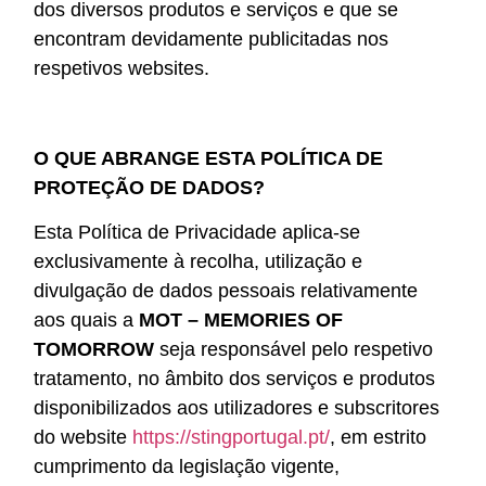
dos diversos produtos e serviços e que se
encontram devidamente publicitadas nos
respetivos websites.
O QUE ABRANGE ESTA POLÍTICA DE
PROTEÇÃO DE DADOS?
Esta Política de Privacidade aplica-se
exclusivamente à recolha, utilização e
divulgação de dados pessoais relativamente
aos quais a
MOT – MEMORIES OF
TOMORROW
seja responsável pelo respetivo
tratamento, no âmbito dos serviços e produtos
disponibilizados aos utilizadores e subscritores
do website
https://stingportugal.pt/
, em estrito
cumprimento da legislação vigente,