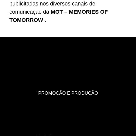
publicitadas nos diversos canais de
comunicação da
MOT – MEMORIES OF
TOMORROW
.
PROMOÇÃO E PRODUÇÃO