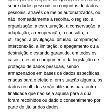
sobre dados pessoais ou conjuntos de dados
pessoais, através de meios automatizados, ou
não, nomeadamente a recolha, o registo, a
organização, a estruturação, a conservação, a
adaptação, a recuperação, a consulta, a
utilização, a divulgação, difusão, comparação,
interconexão, a limitação, o apagamento ou a
destruição e estando garantido, em todos os
casos, o estrito cumprimento da legislação de
proteção de dados pessoais, sendo
armazenados em bases de dados específicas,
criadas para o efeito e, em situação alguma, os
dados recolhidos serão utilizados para outra
finalidade que não seja aquela para a qual
foram recolhidos ou dado o consentimento por
parte do titular dos dados.