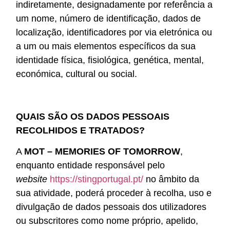
indiretamente, designadamente por referência a
um nome, número de identificação, dados de
localização, identificadores por via eletrónica ou
a um ou mais elementos específicos da sua
identidade física, fisiológica, genética, mental,
económica, cultural ou social.
QUAIS SÃO OS DADOS PESSOAIS
RECOLHIDOS E TRATADOS?
A
MOT – MEMORIES OF TOMORROW
,
enquanto entidade responsável pelo
website
https://stingportugal.pt/
no âmbito da
sua atividade, poderá proceder à recolha, uso e
divulgação de dados pessoais dos utilizadores
ou subscritores como nome próprio, apelido,